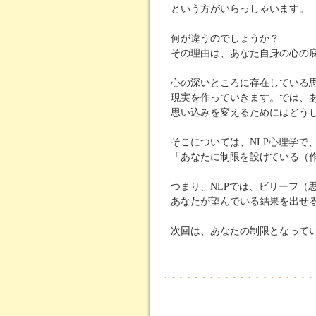
という方がいらっしゃいます。
何が違うのでしょうか？
その理由は、あなた自身の心の
心の深いところに存在している
現実を作っていきます。では、
思い込みを変えるためにはどう
そこについては、NLP心理学で
「あなたに制限を設けている（
つまり、NLPでは、ビリーフ（
あなたが望んでいる結果を出せ
次回は、あなたの制限となって