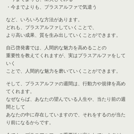
・今までよりも、プラスアルファで気遣う
など、いろいろな方法があります。
どれも、プラスアルファしていくことで、
より高い成果、質を生み出していくことができます。
自己啓発書では、人間的な魅力を高めることの
重要性を教えてくれますが、実はプラスアルファをして
いく
ことで、人間的な魅力を磨いていくことができます。
そして、プラスアルファの週間は、行動力や規律を高め
てくれます。
なぜならば、あなたの望んでいる人生や、当たり前の週
間として
あなたの中に存在していますので、それをするのが当た
り前になるからです。