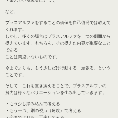
・望んでいる現実に近づく
など、
プラスアルファをすることの価値を自己啓発では教えて
くれます。
しかし、多くの場合はプラスアルファを一つの側面から
捉えています。もちろん、その捉えた内容が重要なこと
である
ことは間違いないものです。
今までよりも、もう少しだけ行動する、頑張る、という
ことです。
そして、これを置き換えることで、プラスアルファの
努力は様々なバリエーションを生み出していきます。
・もう少し踏み込んで考える
・もう一つ、別の視点（角度）で考える
・今までよりも、工夫してみる