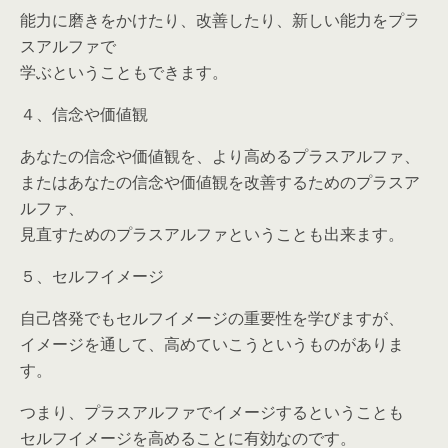
能力に磨きをかけたり、改善したり、新しい能力をプラ
スアルファで
学ぶということもできます。
４、信念や価値観
あなたの信念や価値観を、より高めるプラスアルファ、
またはあなたの信念や価値観を改善するためのプラスア
ルファ、
見直すためのプラスアルファということも出来ます。
５、セルフイメージ
自己啓発でもセルフイメージの重要性を学びますが、
イメージを通して、高めていこうというものがありま
す。
つまり、プラスアルファでイメージするということも
セルフイメージを高めることに有効なのです。