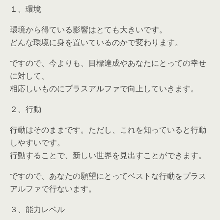
１、環境
環境から得ている影響はとても大きいです。
どんな環境に身を置いているのかで変わります。
ですので、今よりも、目標達成やあなたにとっての幸せ
に対して、
相応しいものにプラスアルファで向上していきます。
２、行動
行動はそのままです。ただし、これを知っていると行動
しやすいです。
行動することで、新しい世界を見出すことができます。
ですので、あなたの願望にとってベストな行動をプラス
アルファで行ないます。
３、能力レベル