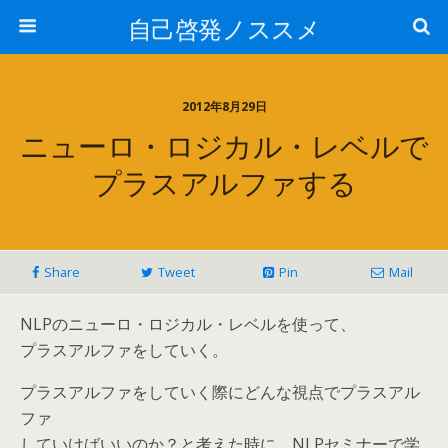
自己啓発ノススメ
2012年8月29日
ニューロ・ロジカル・レベルで
プラスアルファする
Share
Tweet
Pin
Mail
NLPのニューロ・ロジカル・レベルを使って、
プラスアルファをしていく。
プラスアルファをしていく際にどんな視点でプラスアル
ファ
していけばいいのか？と考えた時に、NLPセミナーで学