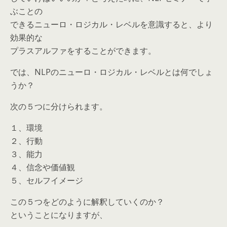
ぶことの
できるニューロ・ロジカル・レベルを意識すると、より
効果的な
プラスアルファをすることができます。
では、NLPのニューロ・ロジカル・レベルとは何でしょ
うか？
次の５つに分けられます。
１、環境
２、行動
３、能力
４、信念や価値観
５、セルフイメージ
この５つをどのように解釈していくのか？
ということになりますが、