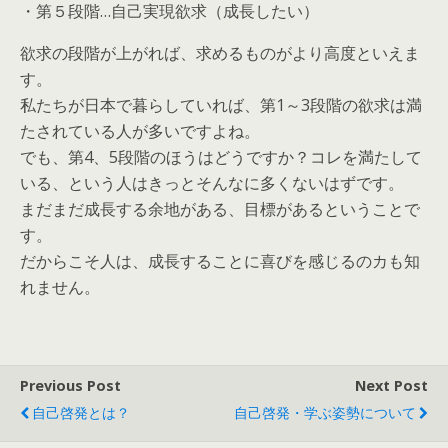
・第５段階…自己実現欲求（成長したい）
欲求の段階が上がれば、求めるものがより高度といえま
す。
私たちが日本で暮らしていれば、第1～3段階の欲求は満
たされている人が多いですよね。
でも、第4、5段階のほうはどうですか？コレを満たして
いる、という人はきっとそんなに多くないはずです。
まだまだ成長する余地がある、目標があるということで
す。
だからこそ人は、成長することに喜びを感じるのカも知
れません。
Previous Post
Next Post
自己啓発とは？
自己啓発・学ぶ姿勢について