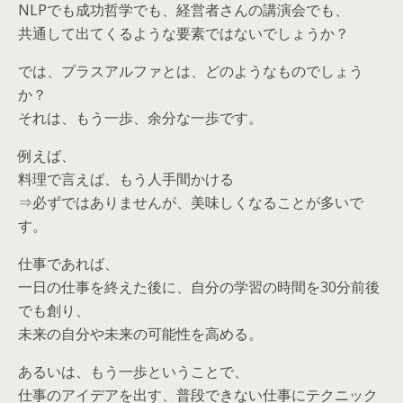
NLPでも成功哲学でも、経営者さんの講演会でも、
共通して出てくるような要素ではないでしょうか？
では、プラスアルファとは、どのようなものでしょう
か？
それは、もう一歩、余分な一歩です。
例えば、
料理で言えば、もう人手間かける
⇒必ずではありませんが、美味しくなることが多いで
す。
仕事であれば、
一日の仕事を終えた後に、自分の学習の時間を30分前後
でも創り、
未来の自分や未来の可能性を高める。
あるいは、もう一歩ということで、
仕事のアイデアを出す、普段できない仕事にテクニック