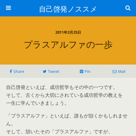
自己啓発ノススメ
2011年3月25日
プラスアルファの一歩
Share
Tweet
Pin
Mail
自己啓発といえば、成功哲学もその中の一つです。
そして、古くから大切にされている成功哲学の教えを
一生に学んでいきましょう。
「プラスアルファ」といえば、誰もが頷くかもしれませ
ん。
そして、頷いたその「プラスアルファ」ですが、