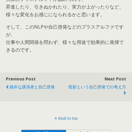
昇進したり、引きぬかれたり、実力が上がったりなど、
様々な変化をお感じになられるかと思います。
そして、このNLPや自己啓発などのプラスアルファです
が、
仕事や人間関係を問わず、様々な用途で効果的に発揮で
きるのです。
Previous Post
Next Post
雄弁な講演者と自己啓発
投影という自己啓発での考え方
Back to top