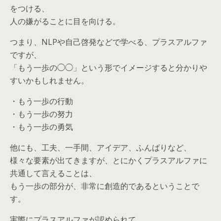
をつける、
人の嫌がることに目を向ける。
つまり、NLPや自己啓発などで学べる、プラスアルファ
ですが、
「もう一歩の◯◯」という形でイメージすると分かりや
すいかもしれません。
・もう一歩の行動
・もう一歩の努力
・もう一歩の勇気
他にも、工夫、一手間、アイデア、ふんばりなど、
様々な要素が出てきますが、とにかくプラスアルファに
共通して言えることは、
もう一歩の部分が、非常に創造的であるということで
す。
実際にプラスアルファが認められて、